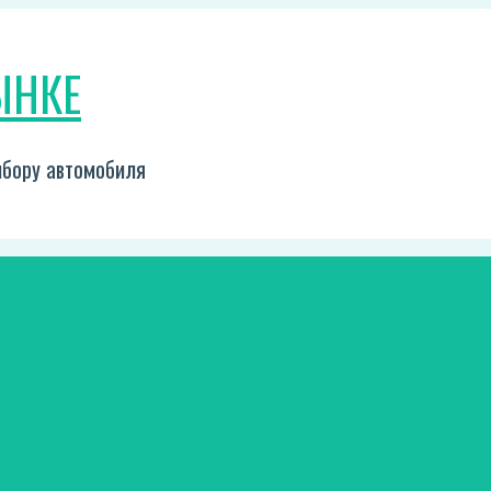
ЫНКЕ
выбору автомобиля