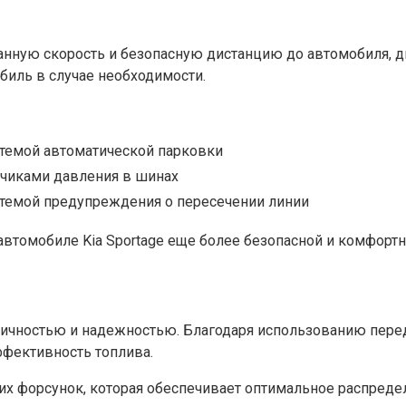
нную скорость и безопасную дистанцию до автомобиля, д
биль в случае необходимости.
темой автоматической парковки
чиками давления в шинах
темой предупреждения о пересечении линии
втомобиле Kia Sportage еще более безопасной и комфортн
омичностью и надежностью. Благодаря использованию пер
фективность топлива.
х форсунок, которая обеспечивает оптимальное распреде