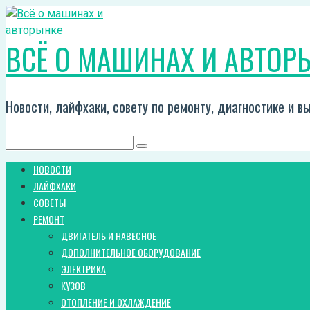
Перейти
к
ВСЁ О МАШИНАХ И АВТОР
контенту
Новости, лайфхаки, совету по ремонту, диагностике и 
Поиск:
НОВОСТИ
ЛАЙФХАКИ
СОВЕТЫ
РЕМОНТ
ДВИГАТЕЛЬ И НАВЕСНОЕ
ДОПОЛНИТЕЛЬНОЕ ОБОРУДОВАНИЕ
ЭЛЕКТРИКА
КУЗОВ
ОТОПЛЕНИЕ И ОХЛАЖДЕНИЕ