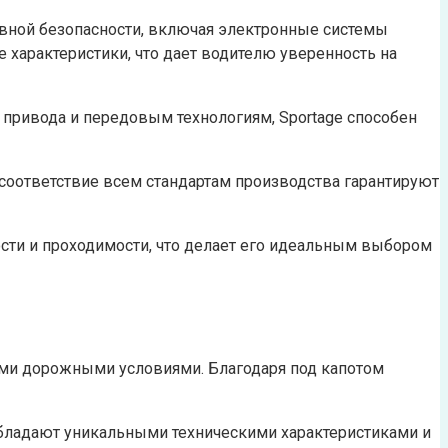
ивной безопасности, включая электронные системы
е характеристики, что дает водителю уверенность на
 привода и передовым технологиям, Sportage способен
соответствие всем стандартам производства гарантируют
ности и проходимости, что делает его идеальным выбором
ми дорожными условиями. Благодаря под капотом
бладают уникальными техническими характеристиками и