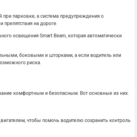
 при парковке, а система предупреждения о
и препятствия на дороге.
ного освещения Smart Beam, которая автоматически
льными, боковыми и шторками, а если водитель или
возможного риска.
вание комфортным и безопасным. Вот основные из них:
двигателем, чтобы помочь водителю сохранить контроль