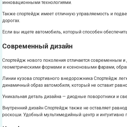
инновационными технологиями.
Также спортейдж имеет отличную управляемость и подв
дорогах.
Если вы ищете автомобиль, который способен обеспечить 
Современный дизайн
Спортейдж нового поколения отличается современным и
геометрическими формами и ксеноновыми фарами, обра
Линии кузова спортивного внедорожника Спортейдж лег
динамичный образ автомобиля, который не оставит рав
Уникальная деталь дизайна — диодные поворотники и све
Внутренний дизайн Спортейдж также не оставляет равн
роскоши. Удобный мультимедийный центр и интуитивно 