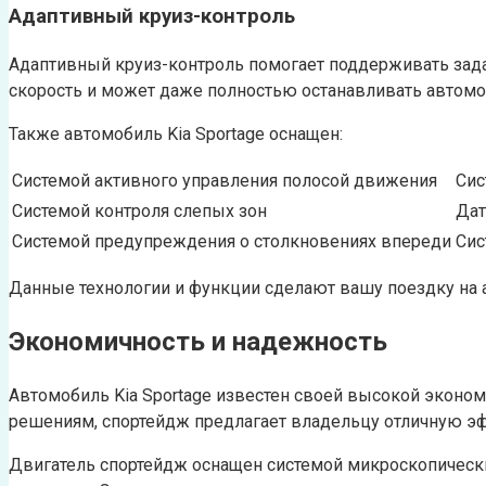
Адаптивный круиз-контроль
Адаптивный круиз-контроль помогает поддерживать зада
скорость и может даже полностью останавливать автомо
Также автомобиль Kia Sportage оснащен:
Системой активного управления полосой движения
Сис
Системой контроля слепых зон
Дат
Системой предупреждения о столкновениях впереди
Сис
Данные технологии и функции сделают вашу поездку на а
Экономичность и надежность
Автомобиль Kia Sportage известен своей высокой экон
решениям, спортейдж предлагает владельцу отличную эф
Двигатель спортейдж оснащен системой микроскопически