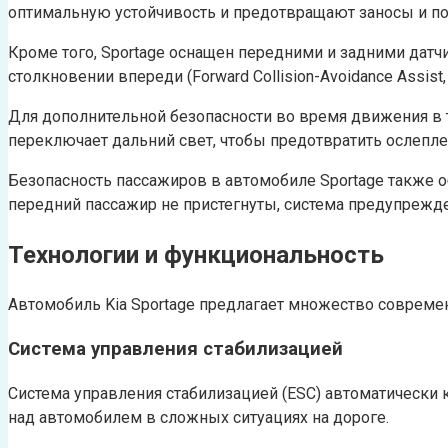
оптимальную устойчивость и предотвращают заносы и по
Кроме того, Sportage оснащен передними и задними датч
столкновении впереди (Forward Collision-Avoidance Assis
Для дополнительной безопасности во время движения в 
переключает дальний свет, чтобы предотвратить ослепле
Безопасность пассажиров в автомобиле Sportage также 
передний пассажир не пристегнуты, система предупрежд
Технологии и функциональность
Автомобиль Kia Sportage предлагает множество совреме
Система управления стабилизацией
Система управления стабилизацией (ESC) автоматически
над автомобилем в сложных ситуациях на дороге.