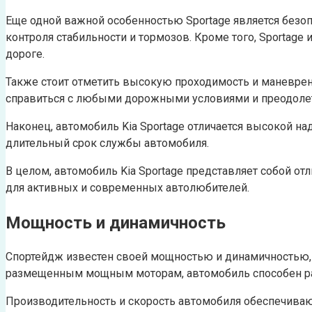
Еще одной важной особенностью Sportage является безо
контроля стабильности и тормозов. Кроме того, Sportage
дороге.
Также стоит отметить высокую проходимость и маневренн
справиться с любыми дорожными условиями и преодолет
Наконец, автомобиль Kia Sportage отличается высокой н
длительный срок службы автомобиля.
В целом, автомобиль Kia Sportage представляет собой от
для активных и современных автолюбителей.
Мощность и динамичность
Спортейдж известен своей мощностью и динамичностью,
размещенным мощным моторам, автомобиль способен раз
Производительность и скорость автомобиля обеспечива